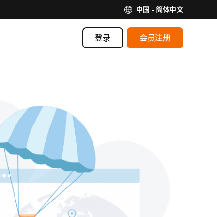
中国 - 简体中文
登录
会员注册