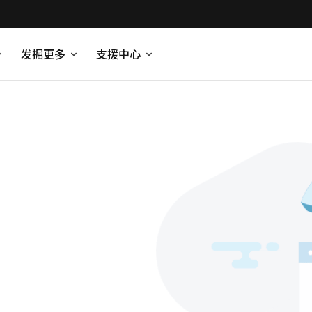
发掘更多
支援中心