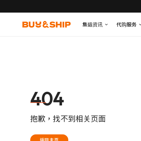
集运资讯
代购服务
404
抱歉，找不到相关页面
返回主页