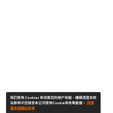
我们使用 Cookies 来改善您的用户体验，继续浏览本网
站即表示您接受本公司使用Cookie来收集数据。
详情
请参阅隐私政策