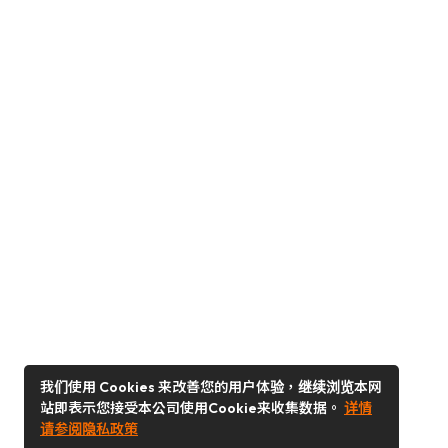
我们使用 Cookies 来改善您的用户体验，继续浏览本网
站即表示您接受本公司使用Cookie来收集数据。
详情
请参阅隐私政策