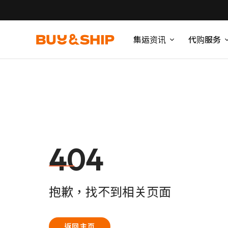
集运资讯
代购服务
404
抱歉，找不到相关页面
返回主页