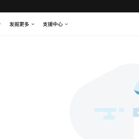
发掘更多
支援中心