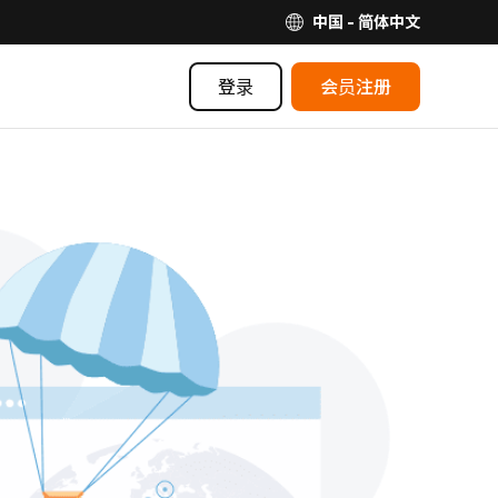
中国 - 简体中文
登录
会员注册