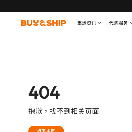
集运资讯
代购服务
404
抱歉，找不到相关页面
返回主页