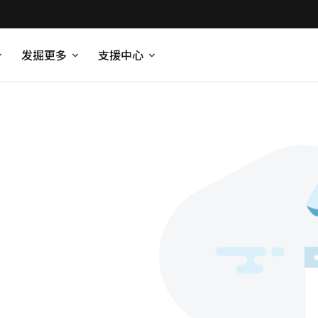
发掘更多
支援中心