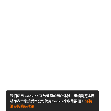
我们使用 Cookies 来改善您的用户体验，继续浏览本网
站即表示您接受本公司使用Cookie来收集数据。
详情
请参阅隐私政策