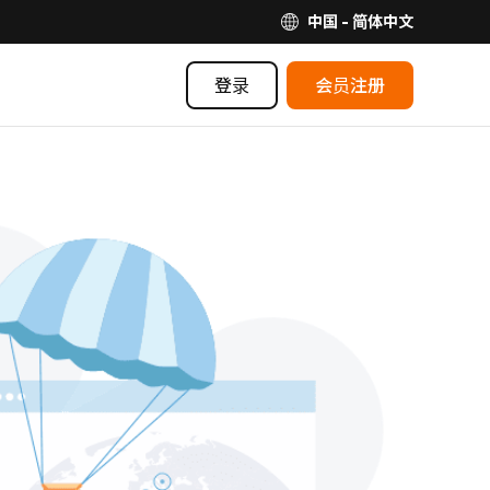
中国 - 简体中文
登录
会员注册