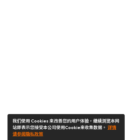
我们使用 Cookies 来改善您的用户体验，继续浏览本网
站即表示您接受本公司使用Cookie来收集数据。
详情
请参阅隐私政策