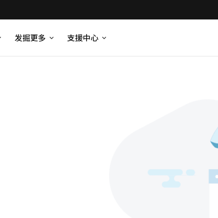
发掘更多
支援中心