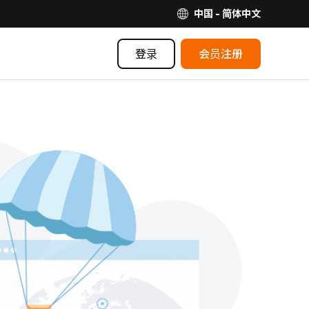
中国 - 简体中文
登录
会员注册