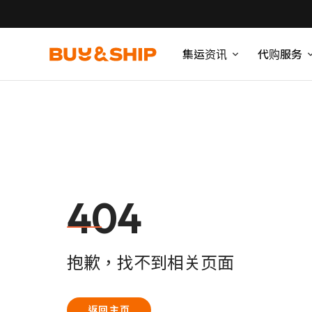
集运资讯
代购服务
404
抱歉，找不到相关页面
返回主页