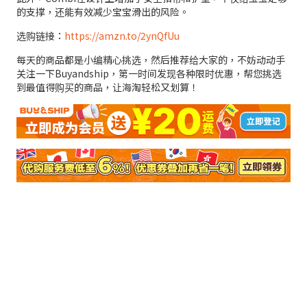
的支撑，还能有效减少宝宝滑出的风险。
选购链接：
https://amzn.to/2ynQfUu
每天的商品都是小编精心挑选，然后推荐给大家的，不妨动动手
关注一下Buyandship，第一时间发现各种限时优惠，帮您挑选
到最值得购买的商品，让海淘轻松又划算！