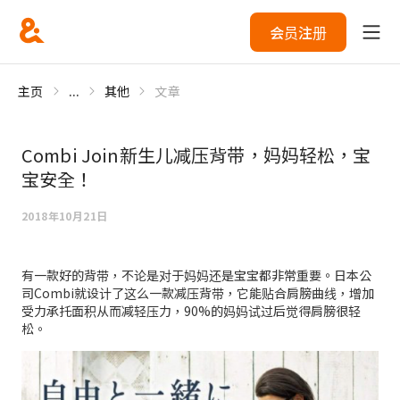
会员注册
主页
...
其他
文章
Combi Join新生儿减压背带，妈妈轻松，宝
宝安全！
2018年10月21日
有一款好的背带，不论是对于妈妈还是宝宝都非常重要。日本公
司Combi就设计了这么一款减压背带，它能贴合肩膀曲线，增加
受力承托面积从而减轻压力，90%的妈妈试过后觉得肩膀很轻
松。