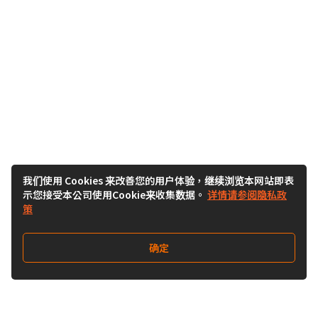
我们使用 Cookies 来改善您的用户体验，继续浏览本网站即表
示您接受本公司使用Cookie来收集数据。
详情请参阅隐私政
策
确定