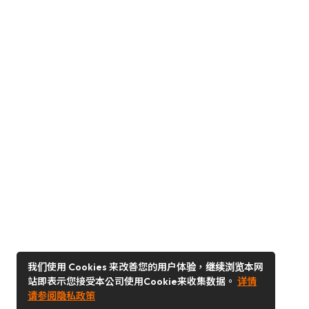
我们使用 Cookies 来改善您的用户体验，继续浏览本网
站即表示您接受本公司使用Cookie来收集数据。
详情
请参阅隐私政策