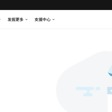
发掘更多
支援中心