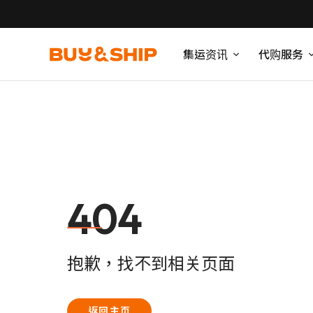
集运资讯
代购服务
404
抱歉，找不到相关页面
返回主页