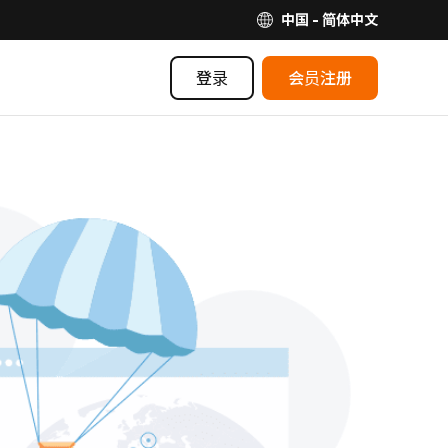
中国 - 简体中文
登录
会员注册