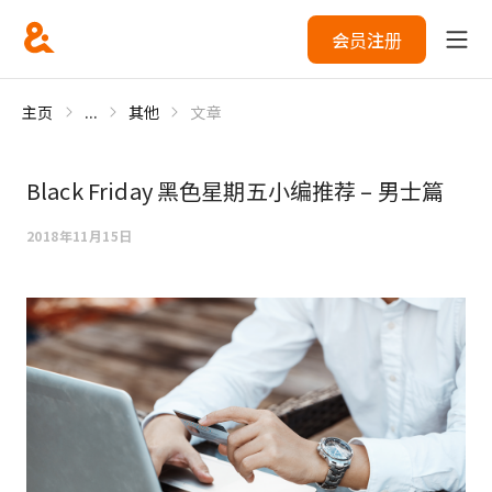
会员注册
主页
...
其他
文章
Black Friday 黑色星期五小编推荐 – 男士篇
2018年11月15日