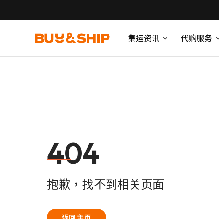
集运资讯
代购服务
404
抱歉，找不到相关页面
返回主页