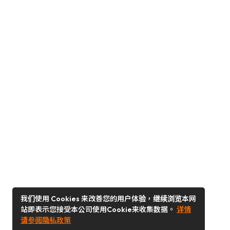
我们使用 Cookies 来改善您的用户体验，继续浏览本网
站即表示您接受本公司使用Cookie来收集数据。
详情
请参阅隐私政策