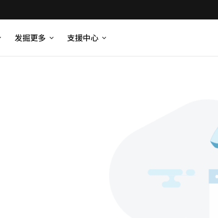
发掘更多
支援中心