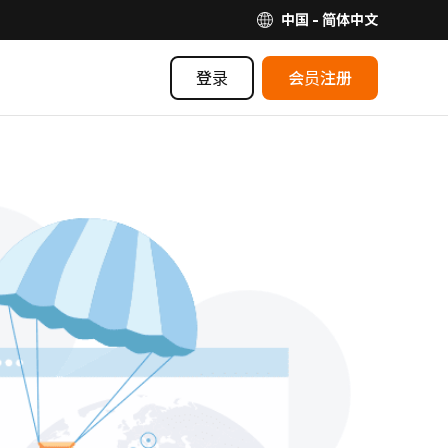
中国 - 简体中文
登录
会员注册