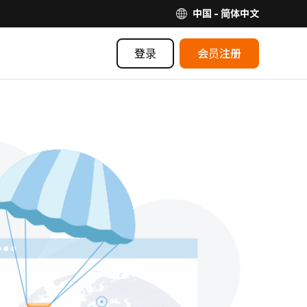
中国 - 简体中文
登录
会员注册