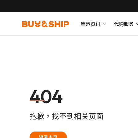
集运资讯
代购服务
404
抱歉，找不到相关页面
返回主页