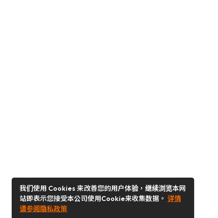
我们使用 Cookies 来改善您的用户体验，继续浏览本网
站即表示您接受本公司使用Cookie来收集数据。
详情
请参阅隐私政策