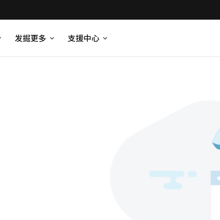
发掘更多
支援中心