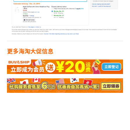
更多海淘大促信息