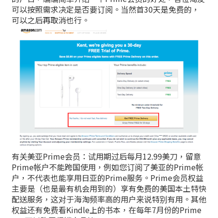
可以按照需求决定是否要订阅。当然首30天是免费的，
可以之后再取消也行。
有关美亚Prime会员：试用期过后每月12.99美刀，留意
Prime帐户不能跨国使用，例如您订阅了美亚的Prime帐
户，不代表也能享用日亚的Prime服务。Prime会员权益
主要是（也是最有机会用到的）享有免费的美国本土特快
配送服务，这对于海淘频率高的用户来说特别有用。其他
权益还有免费看Kindle上的书本，在每年7月份的Prime