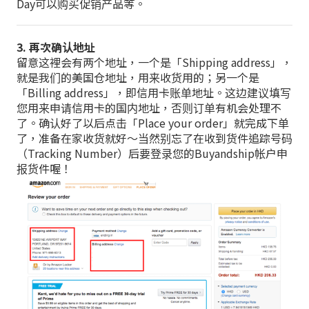
Day可以购买促销产品等。
3. 再次确认地址
留意这裡会有两个地址，一个是「Shipping address」，
就是我们的美国仓地址，用来收货用的；另一个是
「Billing address」，即信用卡账单地址。这边建议填写
您用来申请信用卡的国内地址，否则订单有机会处理不
了。确认好了以后点击「Place your order」就完成下单
了，准备在家收货就好～当然别忘了在收到货件追踪号码
（Tracking Number）后要登录您的Buyandship帐户申
报货件喔！