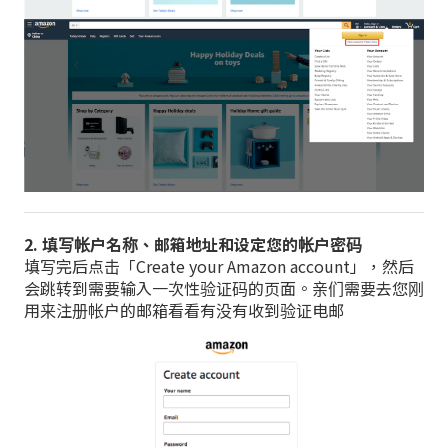
2. 填写帐户名称、邮箱地址和设定您的帐户密码
填写完后点击「Create your Amazon account」，然后
会跳转到需要输入一次性验证码的页面。亲们需要去您刚
用来注册帐户的邮箱看看有没有收到验证电邮