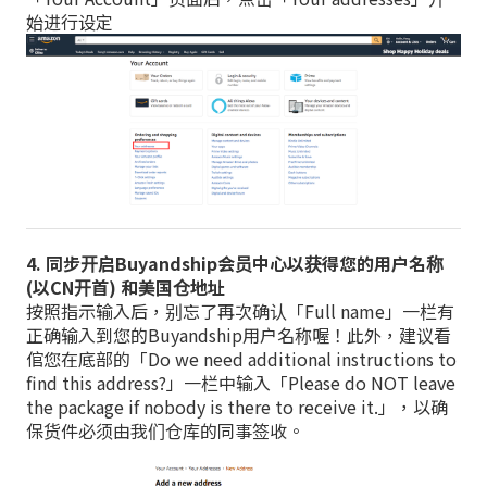
始进行设定
4. 同步开启Buyandship会员中心以获得您的用户名称
(以CN开首) 和美国仓地址
按照指示输入后，别忘了再次确认「Full name」一栏有
正确输入到您的Buyandship用户名称喔！此外，建议看
倌您在底部的「Do we need additional instructions to
find this address?」一栏中输入「Please do NOT leave
the package if nobody is there to receive it.」，以确
保货件必须由我们仓库的同事签收。