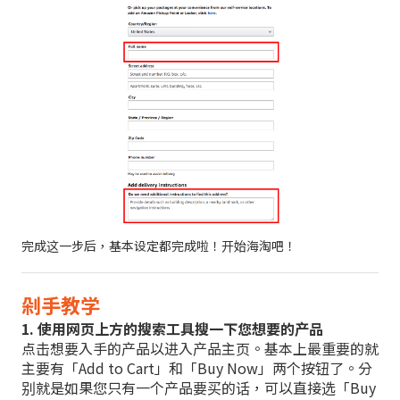
完成这一步后，基本设定都完成啦！开始海淘吧！
剁手教学
1. 使用网页上方的搜索工具搜一下您想要的产品
点击想要入手的产品以进入产品主页。基本上最重要的就
主要有「Add to Cart」和「Buy Now」两个按钮了。分
别就是如果您只有一个产品要买的话，可以直接选「Buy