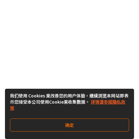
我们使用 Cookies 来改善您的用户体验，继续浏览本网站即表
示您接受本公司使用Cookie来收集数据。
详情请参阅隐私政
策
确定