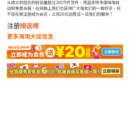
从成立到现在的转运量超过200万件货件，而且支持多国海淘转
运和免费合箱！在网路上我们也获得广大淘友们的一致好评，何
不现在就注册成为会员，立领20元运费试一试我们的服务？
注册
按这裡
更多海淘大促信息