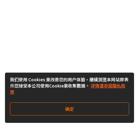
我们使用 Cookies 来改善您的用户体验，继续浏览本网站即表
示您接受本公司使用Cookie来收集数据。
详情请参阅隐私政
策
确定