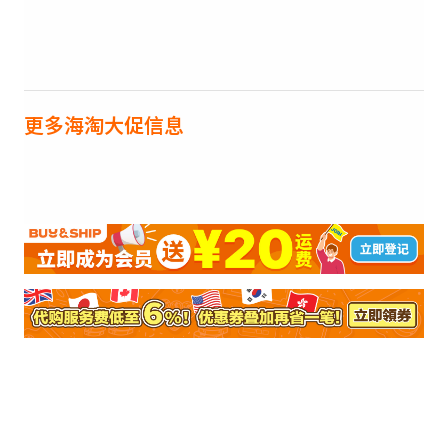
更多海淘大促信息