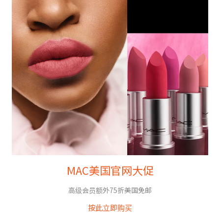
MAC美国官网大促
高级会员额外75折美国免邮
按此立即购买