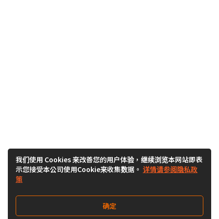
我们使用 Cookies 来改善您的用户体验，继续浏览本网站即表
示您接受本公司使用Cookie来收集数据。
详情请参阅隐私政
策
确定