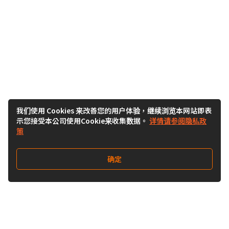
我们使用 Cookies 来改善您的用户体验，继续浏览本网站即表
示您接受本公司使用Cookie来收集数据。
详情请参阅隐私政
策
确定