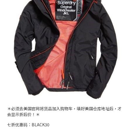
＊必须去美国官网将货品加入购物车，填好美国仓库地址后，才
会显示折后价！＊
七折优惠码：BLACK30