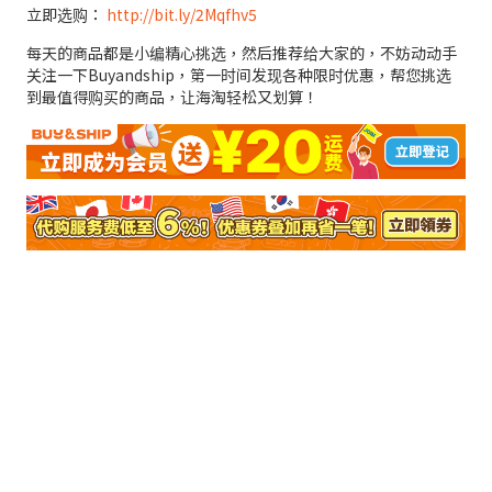
立即选购：
http://bit.ly/2Mqfhv5
每天的商品都是小编精心挑选，然后推荐给大家的，不妨动动手
关注一下Buyandship，第一时间发现各种限时优惠，帮您挑选
到最值得购买的商品，让海淘轻松又划算！