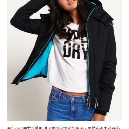
今年不少朋友可能听说了极度干燥这个牌子，虽然它不少产品带