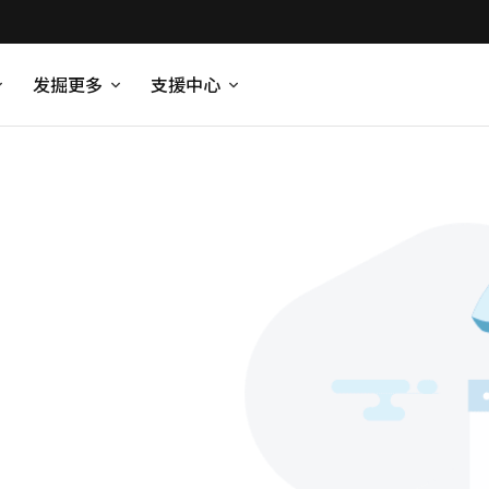
发掘更多
支援中心