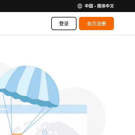
中国 - 简体中文
登录
会员注册