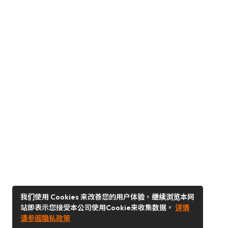
我们使用 Cookies 来改善您的用户体验，继续浏览本网
站即表示您接受本公司使用Cookie来收集数据。
详情
请参阅隐私政策