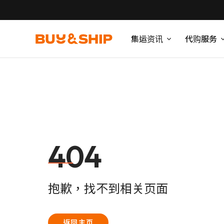
集运资讯
代购服务
404
抱歉，找不到相关页面
返回主页