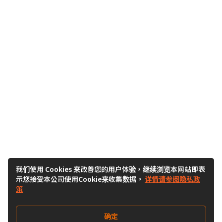
我们使用 Cookies 来改善您的用户体验，继续浏览本网站即表
示您接受本公司使用Cookie来收集数据。
详情请参阅隐私政
策
确定