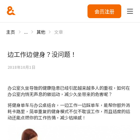
会员注册
主页
...
其他
文章
边工作边健身？没问题！
2018年10月1日
办公室久坐导致的健康隐患已经引起越来越多人的重视，如何在
办公室内悄无声息的做运动，减少久坐带来的危害呢？
将健身单车与办公桌结合，一边工作一边踩单车，能帮你额外消
耗卡路里，简单重复的健身模式不仅不耽误工作，而且适度的运
动还能点燃你的工作热情，减少枯燥感！