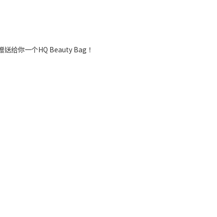
你一个HQ Beauty Bag！