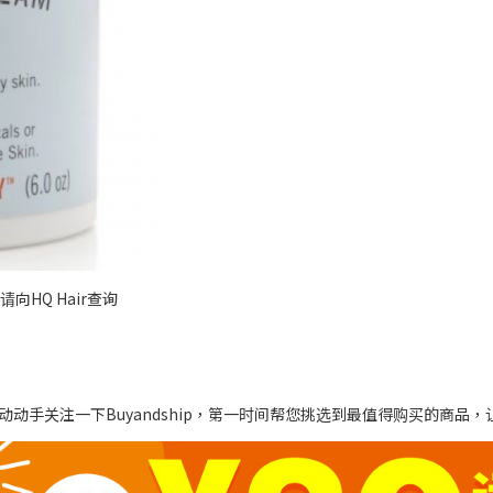
向HQ Hair查询
动手关注一下Buyandship，第一时间帮您挑选到最值得购买的商品