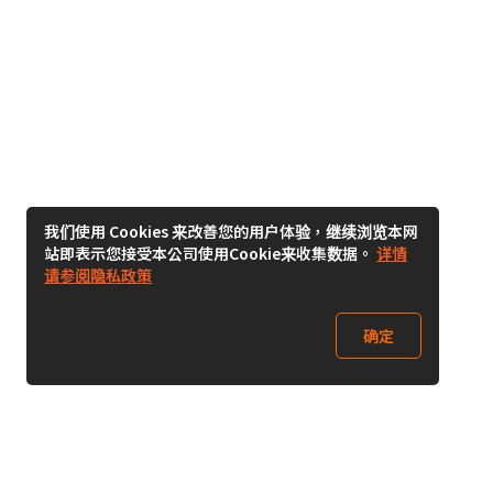
我们使用 Cookies 来改善您的用户体验，继续浏览本网
站即表示您接受本公司使用Cookie来收集数据。
详情
请参阅隐私政策
确定