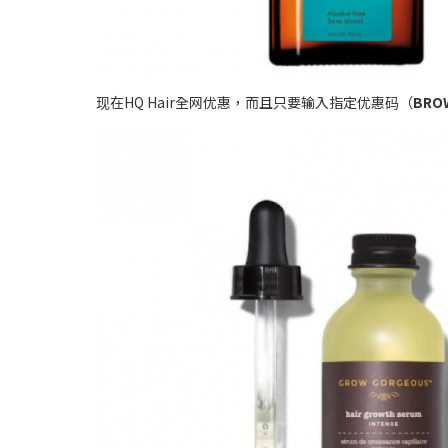
现在HQ Hair全网优惠，而且只要输入指定优惠码（
BRO