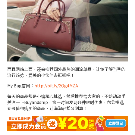
而且网站上面，还会推荐国外最热的潮流单品，让你了解当季的
流行趋势，爱美的小伙伴去逛逛吧！
My Bag官网：
http://bit.ly/2Qg4MZA
每天的商品都是小编精心挑选，然后推荐给大家的，不妨动动手
关注一下Buyandship，第一时间发现各种限时优惠，帮您挑选
到最值得购买的商品，让海淘轻松又划算！