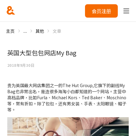
会员注册
主页
...
其他
文章
英国大型包包网店My Bag
2018年9月30日
贵为英国最大网店集团之一的The Hut Group,它旗下的副线My
Bag也非常出名，是连很多海淘小白都知道的一个网站。主营中
高档品牌，比如Furla、Michael Kors、Ted Baker、Moschino
等，常有折扣。除了包包，还有男女装、手表、太阳眼镜、帽子
等。