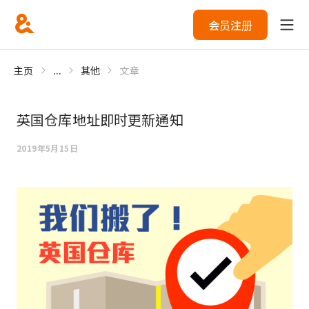
会员注册
主页
...
其他
文章
英国仓库地址即时更新通知
2019年5月15日