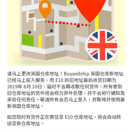
请马上更改英国仓库地址！Buyandship 英国仓库新地址
已经马上投入服务，而 E10 的旧地址最后收货日期为
2019年 6月 10日，届时不会再收取任何货件。所有寄到
旧仓库地址的货件将会视为弃件处理，并不会另行通知及
承担任何责任。敬请所有会员马上登入，并取得并使用最
新英国仓库地址。
如您现时有货件正在寄往至 E10 仓库地址，将会自动转
送至新仓库地址。