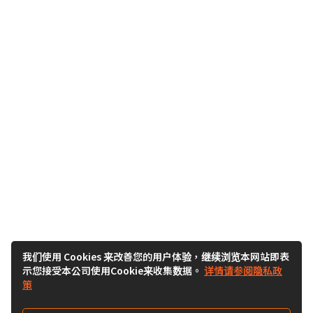
我们使用 Cookies 来改善您的用户体验，继续浏览本网站即表
示您接受本公司使用Cookie来收集数据。
详情请参阅隐私政
策