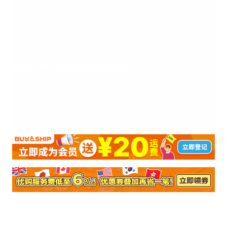
马上登入！
取得并使用最新英国仓库地址