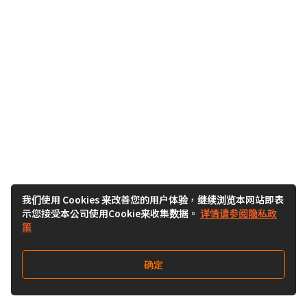
我们使用 Cookies 来改善您的用户体验，继续浏览本网站即表
示您接受本公司使用Cookie来收集数据。
详情请参阅隐私政
策
确定