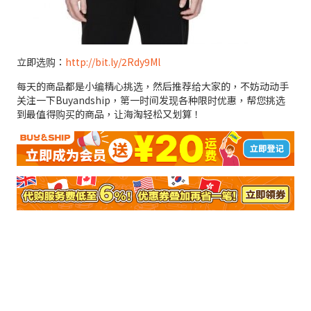
立即选购：
http://bit.ly/2Rdy9Ml
每天的商品都是小编精心挑选，然后推荐给大家的，不妨动动手
关注一下Buyandship，第一时间发现各种限时优惠，帮您挑选
到最值得购买的商品，让海淘轻松又划算！