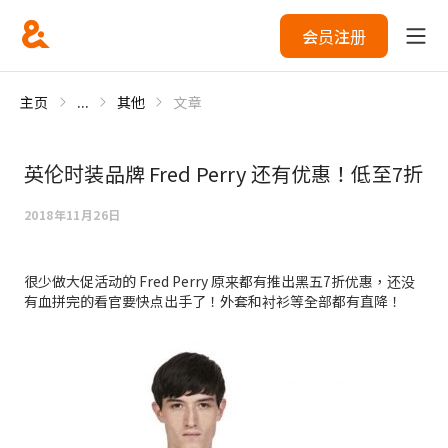
会员注册
主页
...
其他
文章
英伦时装品牌 Fred Perry 还有优惠！低至7折
2018年11月26日
很少做大促活动的 Fred Perry 原来都有推出黑五7折优惠，还没
有血拼完的看官要快点出手了！外套和衬衫等全部都有直降！