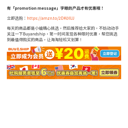
有「
promotion message
」字眼的产品才有优惠哦！
立即选购：
https://amzn.to/2DK0lUJ
每天的商品都是小编精心挑选，然后推荐给大家的，不妨动动手
关注一下Buyandship，第一时间发现各种限时优惠，帮您挑选
到最值得购买的商品，让海淘轻松又划算！