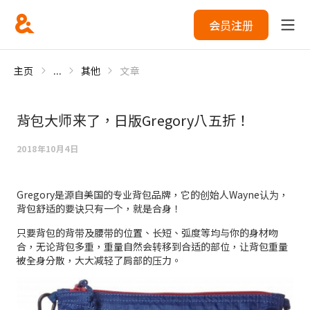
会员注册
主页
...
其他
文章
背包大师来了，日版Gregory八五折！
2018年10月4日
Gregory是源自美国的专业背包品牌，它的创始人Wayne认为，
背包舒适的要诀只有一个，就是合身！
只要背包的背带及腰带的位置、长短、弧度等均与你的身材吻
合，无论背包多重，重量自然会转移到合适的部位，让背包重量
被全身分散，大大减轻了肩部的压力。