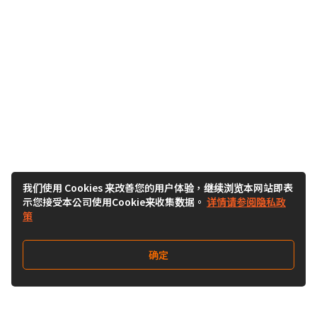
我们使用 Cookies 来改善您的用户体验，继续浏览本网站即表
示您接受本公司使用Cookie来收集数据。
详情请参阅隐私政
策
确定