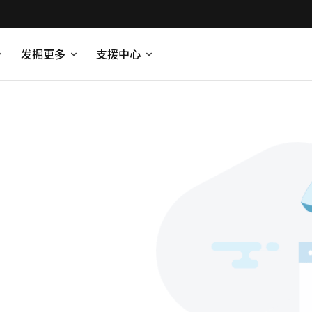
发掘更多
支援中心