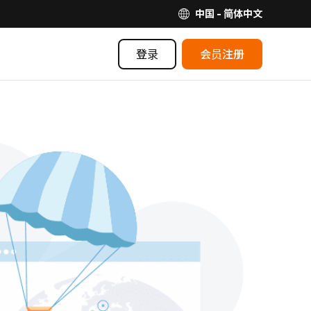
中国 - 简体中文
登录
会员注册