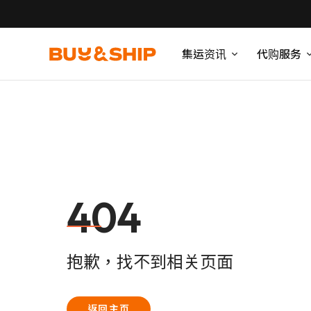
集运资讯
代购服务
404
抱歉，找不到相关页面
返回主页