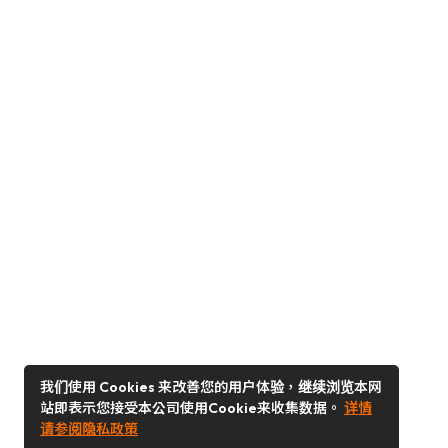
我们使用 Cookies 来改善您的用户体验，继续浏览本网
站即表示您接受本公司使用Cookie来收集数据。
详情
请参阅隐私政策