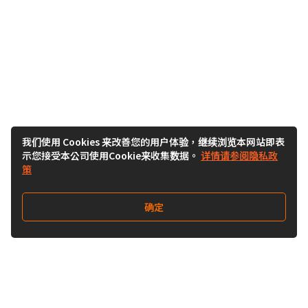
我们使用 Cookies 来改善您的用户体验，继续浏览本网站即表
示您接受本公司使用Cookie来收集数据。
详情请参阅隐私政
策
确定