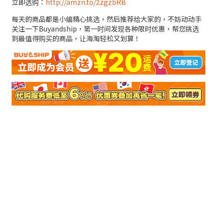
立即选购：
http://amzn.to/2zgzbRB
每天的商品都是小编精心挑选，然后推荐给大家的，不妨动动手
关注一下Buyandship，第一时间发现各种限时优惠，帮您挑选
到最值得购买的商品，让海淘轻松又划算！