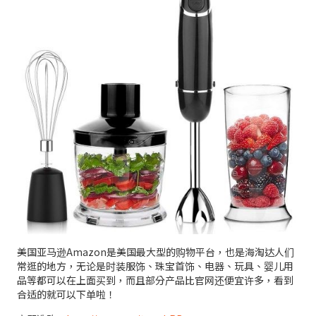
美国亚马逊Amazon是美国最大型的购物平台，也是海淘达人们
常逛的地方，无论是时装服饰、珠宝首饰、电器、玩具、婴儿用
品等都可以在上面买到，而且部分产品比官网还便宜许多，看到
合适的就可以下单啦！