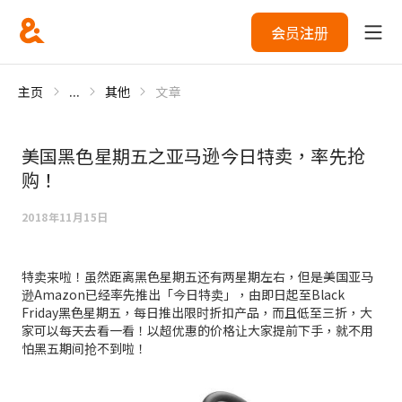
会员注册
主页
...
其他
文章
美国黑色星期五之亚马逊今日特卖，率先抢
购！
2018年11月15日
特卖来啦！虽然距离黑色星期五还有两星期左右，但是美国亚马
逊Amazon已经率先推出「今日特卖」，由即日起至Black
Friday黑色星期五，每日推出限时折扣产品，而且低至三折，大
家可以每天去看一看！以超优惠的价格让大家提前下手，就不用
怕黑五期间抢不到啦！