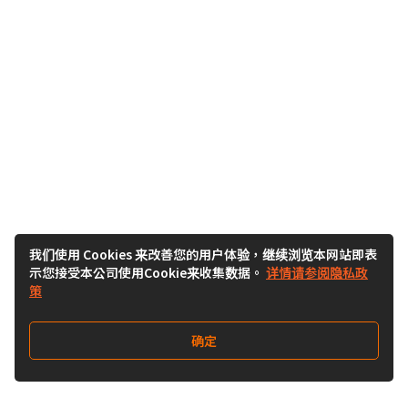
我们使用 Cookies 来改善您的用户体验，继续浏览本网站即表
示您接受本公司使用Cookie来收集数据。
详情请参阅隐私政
策
确定