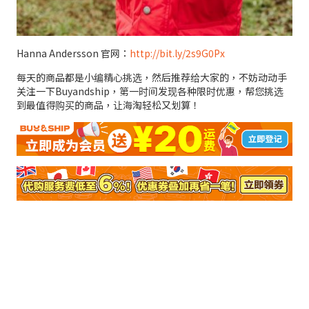
Hanna Andersson 官网：
http://bit.ly/2s9G0Px
每天的商品都是小编精心挑选，然后推荐给大家的，不妨动动手
关注一下Buyandship，第一时间发现各种限时优惠，帮您挑选
到最值得购买的商品，让海淘轻松又划算！