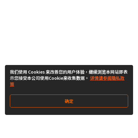
我们使用 Cookies 来改善您的用户体验，继续浏览本网站即表
示您接受本公司使用Cookie来收集数据。
详情请参阅隐私政
策
确定