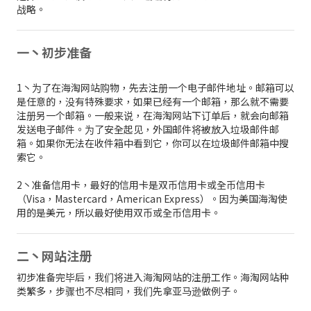
战略。
一丶初步准备
1丶为了在海淘网站购物，先去注册一个电子邮件地址。邮箱可以
是任意的，没有特殊要求，如果已经有一个邮箱，那么就不需要
注册另一个邮箱。一般来说，在海淘网站下订单后，就会向邮箱
发送电子邮件。为了安全起见，外国邮件将被放入垃圾邮件邮
箱。如果你无法在收件箱中看到它，你可以在垃圾邮件邮箱中搜
索它。
2丶准备信用卡，最好的信用卡是双币信用卡或全币信用卡
（Visa，Mastercard，American Express）。因为美国海淘使
用的是美元，所以最好使用双币或全币信用卡。
二丶网站注册
初步准备完毕后，我们将进入海淘网站的注册工作。海淘网站种
类繁多，步骤也不尽相同，我们先拿亚马逊做例子。