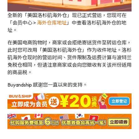
全新的「美国洛杉矶海外仓」现已正式营运，您现可在
「会员中心 >
海外仓库地址
」中查看洛杉矶海外仓的地
址。
在美国电商购物时，商家或会拒绝寄送货件至转运仓库，
此时您可改用「美国洛杉矶海外仓」作为收件地址。洛杉
矶海外仓现时的营运时间、货件限制及运费计算与波特兰
免税仓相同，但请注意商家或会向您徵收有关该州份适用
的商品税。
Buyandship 感谢您一直以来的支持。