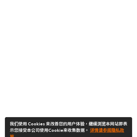
我们使用 Cookies 来改善您的用户体验，继续浏览本网站即表
示您接受本公司使用Cookie来收集数据。
详情请参阅隐私政
策