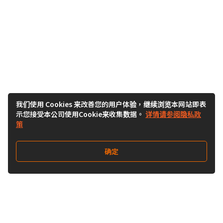
我们使用 Cookies 来改善您的用户体验，继续浏览本网站即表
示您接受本公司使用Cookie来收集数据。
详情请参阅隐私政
策
确定