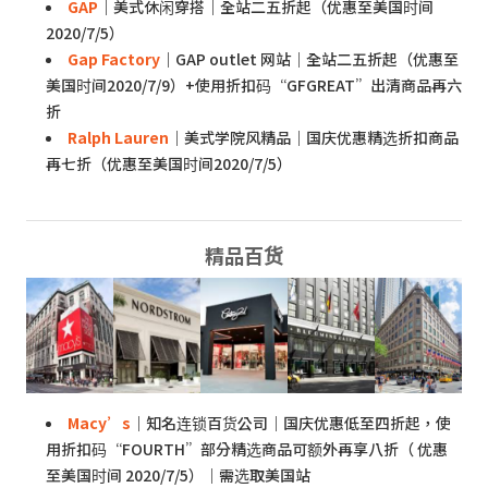
GAP
｜美式休闲穿搭｜全站二五折起（优惠至美国时间
2020/7/5）
Gap Factory
｜GAP outlet 网站｜全站二五折起（优惠至
美国时间2020/7/9）+使用折扣码“GFGREAT”出清商品再六
折
Ralph Lauren
｜美式学院风精品｜国庆优惠精选折扣商品
再七折（优惠至美国时间2020/7/5）
精品百货
Macy’s
｜知名连锁百货公司｜国庆优惠低至四折起，使
用折扣码“FOURTH”部分精选商品可额外再享八折（ 优惠
至美国时间 2020/7/5）｜需选取美国站