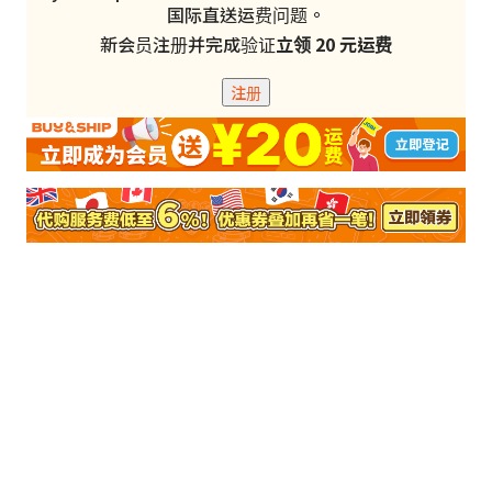
国际直送运费问题。
新会员注册并完成验证
立领 20 元运费
注册