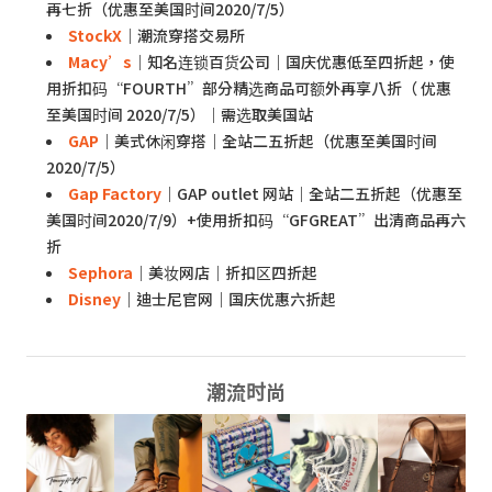
再七折（优惠至美国时间2020/7/5）
StockX
｜潮流穿搭交易所
Macy’s
｜知名连锁百货公司｜国庆优惠低至四折起，使
用折扣码“FOURTH”部分精选商品可额外再享八折（ 优惠
至美国时间 2020/7/5）｜需选取美国站
GAP
｜美式休闲穿搭｜全站二五折起（优惠至美国时间
2020/7/5）
Gap Factory
｜GAP outlet 网站｜全站二五折起（优惠至
美国时间2020/7/9）+使用折扣码“GFGREAT”出清商品再六
折
Sephora
｜美妆网店｜折扣区四折起
Disney
｜迪士尼官网｜国庆优惠六折起
潮流时尚