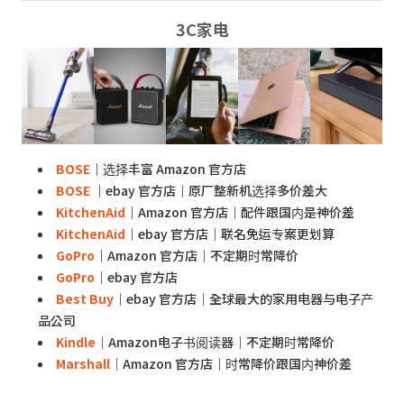
3C家电
BOSE
｜选择丰富 Amazon 官方店
BOSE
｜ebay 官方店｜原厂整新机选择多价差大
KitchenAid
｜Amazon 官方店｜配件跟国内是神价差
KitchenAid
｜ebay 官方店｜联名免运专案更划算
GoPro
｜Amazon 官方店｜不定期时常降价
GoPro
｜ebay 官方店
Best Buy
｜ebay 官方店｜全球最大的家用电器与电子产
品公司
Kindle
｜Amazon电子书阅读器｜不定期时常降价
Marshall
｜Amazon 官方店｜时常降价跟国内神价差