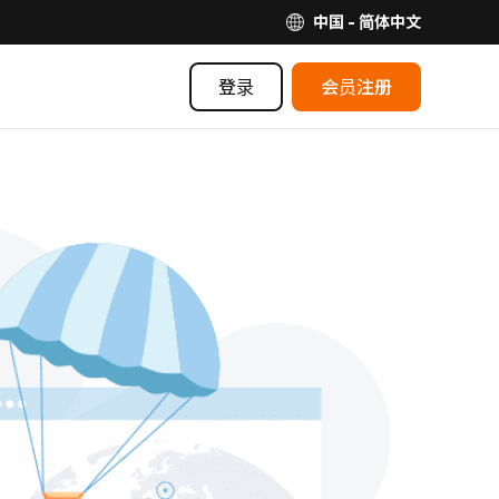
中国 - 简体中文
登录
会员注册