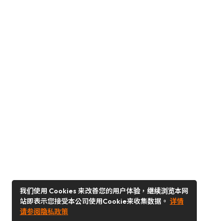
我们使用 Cookies 来改善您的用户体验，继续浏览本网
站即表示您接受本公司使用Cookie来收集数据。
详情
请参阅隐私政策