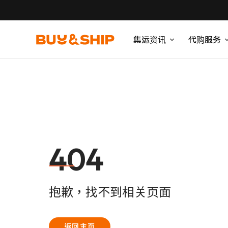
集运资讯
代购服务
404
抱歉，找不到相关页面
返回主页