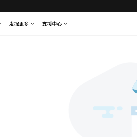
发掘更多
支援中心