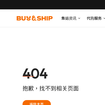
集运资讯
代购服务
404
抱歉，找不到相关页面
返回主页