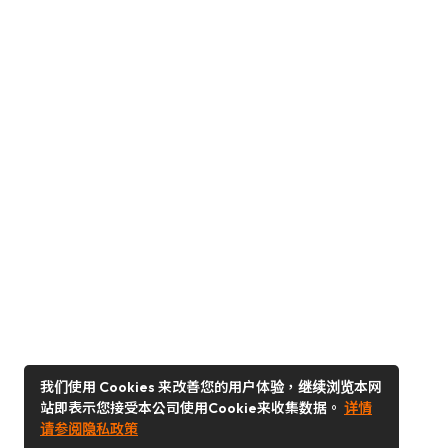
我们使用 Cookies 来改善您的用户体验，继续浏览本网
站即表示您接受本公司使用Cookie来收集数据。
详情
请参阅隐私政策