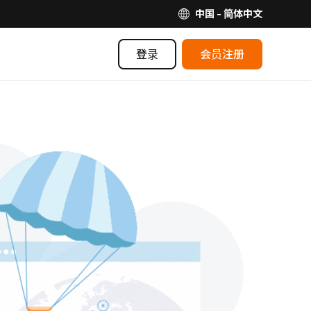
中国 - 简体中文
登录
会员注册