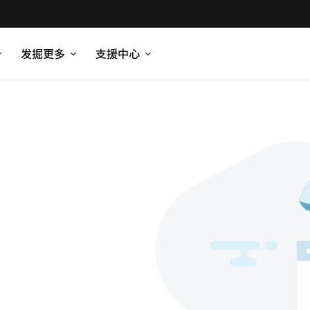
发掘更多
支援中心