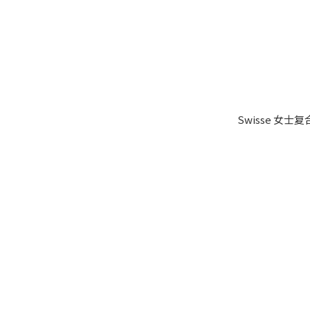
Swisse 女士