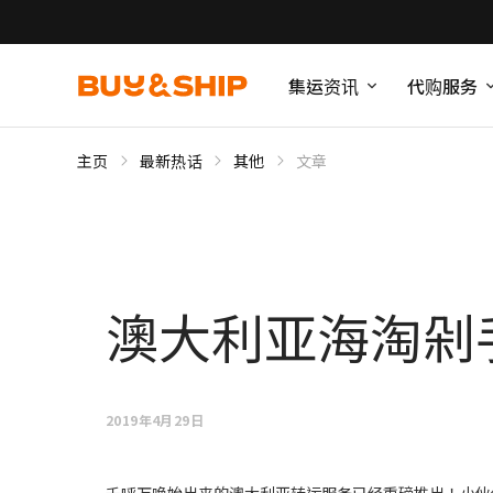
集运资讯
代购服务
主页
最新热话
其他
文章
澳大利亚海淘剁
2019年4月29日