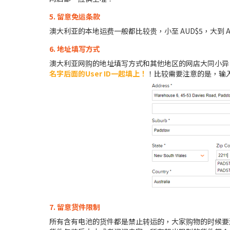
5. 留意免运条款
澳大利亚的本地运费一般都比较贵，小至 AUD$5，大到
6. 地址填写方式
澳大利亚网购的地址填写方式和其他地区的网店大同小异
名字后面的User ID一起填上！
！比较需要注意的是，输入仓
7. 留意货件限制
所有含有电池的货件都是禁止转运的，大家购物的时候要注