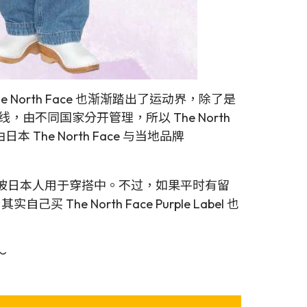
North Face 也渐渐踏出了运动界，除了是
，由不同国家分开管理，所以 The North
日本 The North Face 与当地品牌
的衣服很常被日本人用于穿搭中。不过，如果平时有留
The North Face Purple Label 也
～