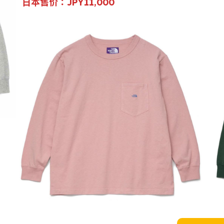
日本售价：JPY11,000