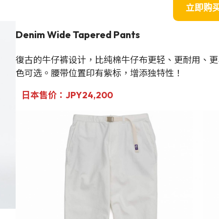
立即购
Denim Wide Tapered Pants
復古的牛仔裤设计，比纯棉牛仔布更轻、更耐用、更
色可选。腰带位置印有紫标，增添独特性！
日本售价：JPY24,200