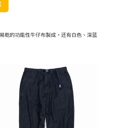
买
易乾的功能性牛仔布製成，还有白色、深蓝