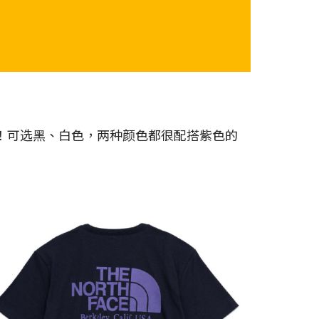
图案非常吸晴！可选黑、白色，两种颜色都很配搭紫色的