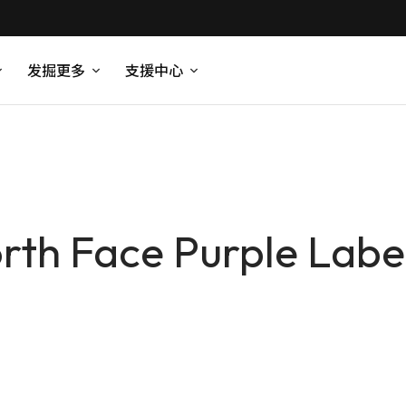
发掘更多
支援中心
rth Face Purple 