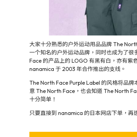
大家十分熟悉的户外运动用品品牌 The Nort
一个知名的户外运动品牌，同时也成为了很多年轻人
Face 的产品上的 LOGO 有黑有白，亦有紫色红色。
nanamica 于 2003 年合作推出的支线。
The North Face Purple La
意 The North Face，也会知道 The Nor
十分简单！
只要直接到 nanamica 的日本网店下单，再透