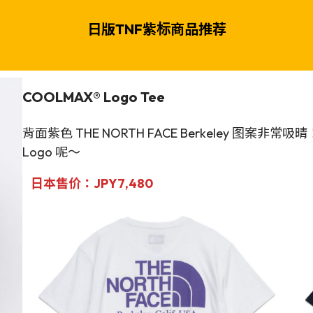
日版TNF紫标商品推荐
COOLMAX® Logo Tee
背面紫色 THE NORTH FACE Berkeley 
Logo 呢～
日本售价：JPY7,480