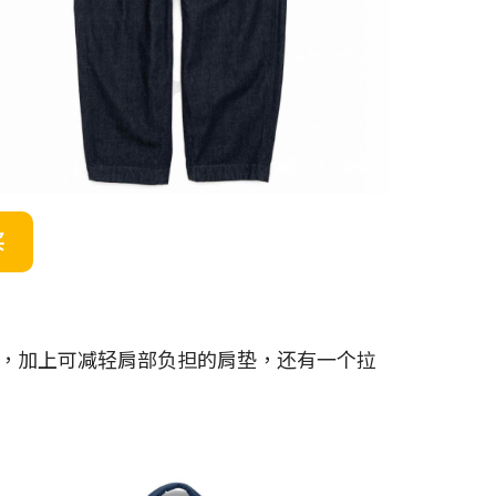
买
，加上可减轻肩部负担的肩垫，还有一个拉