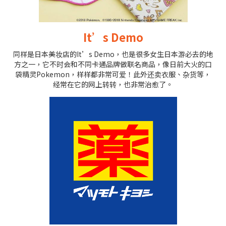
It’s Demo
同样是日本美妆店的It’s Demo，也是很多女生日本游必去的地
方之一，它不时会和不同卡通品牌做联名商品，像日前大火的口
袋精灵Pokemon，样样都非常可爱！此外还卖衣服、杂货等，
经常在它的网上转转，也非常治愈了。