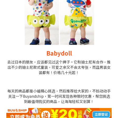
Babydoll
去过日本的朋友，应该都见过这个牌子。它和迪士尼有合作，推
出不少的迪士尼款式童装，可爱之余又不会太夸张，而且男装女
装都有！价格几十元起！
每天的商品都是小编精心挑选，然后推荐给大家的，不妨动动手
关注一下Buyandship，第一时间发现各种限时优惠，帮您挑选
到最值得购买的商品，让海淘轻松又划算！