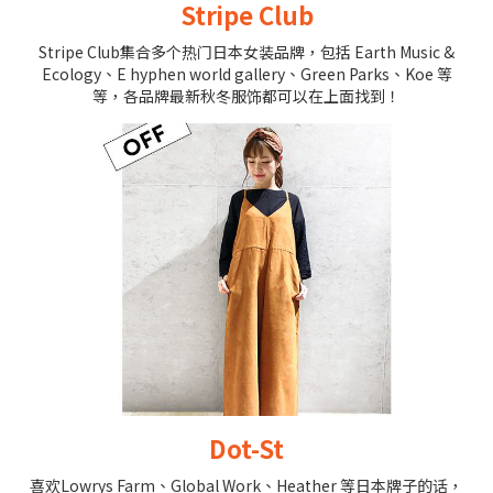
Stripe Club
Stripe Club集合多个热门日本女装品牌，包括 Earth Music &
Ecology、E hyphen world gallery、Green Parks、Koe 等
等，各品牌最新秋冬服饰都可以在上面找到！
Dot-St
喜欢Lowrys Farm、Global Work、Heather 等日本牌子的话，