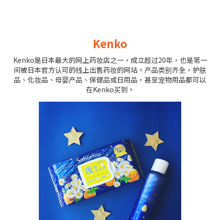
Kenko
Kenko是日本最大的网上药妆店之一，成立超过20年，也是第一
间被日本官方认可的线上出售药妆的网站。产品类别齐全，护肤
品、化妆品、母婴产品、保健品或日用品，甚至宠物用品都可以
在Kenko买到。