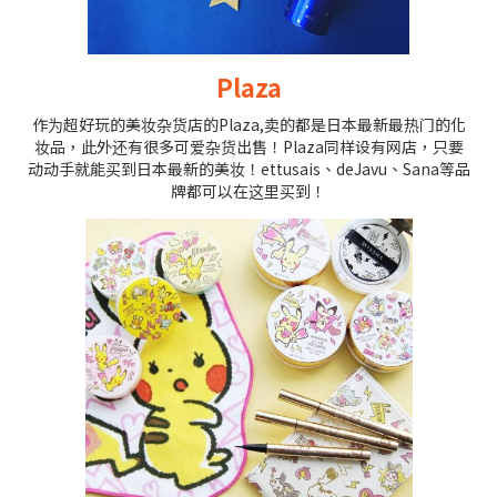
Plaza
作为超好玩的美妆杂货店的Plaza,卖的都是日本最新最热门的化
妆品，此外还有很多可爱杂货出售！Plaza同样设有网店，只要
动动手就能买到日本最新的美妆！ettusais、deJavu、Sana等品
牌都可以在这里买到！