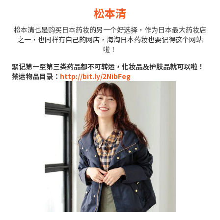
松本清
松本清也是购买日本药妆的另一个好选择，作为日本最大药妆店
之一，也同样有自己的网店，海淘日本药妆也要记得这个网站
啦！
緊记第一至第三类药品都不可转运，化妆品及护肤品就可以啦！
禁运物品目录：
http://bit.ly/2NibFeg