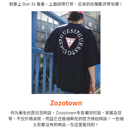
就要上 Dot-St 看看，上面经常打折，买来的衣服都非常划算！
Zozotown
作为著名优质日货网店，Zozotown专卖潮流时装、家居杂货
等。不仅价格亲民，而且它还是迪斯尼的官方授权网店！一些迪
士尼都没有的商品，在这里能找到！