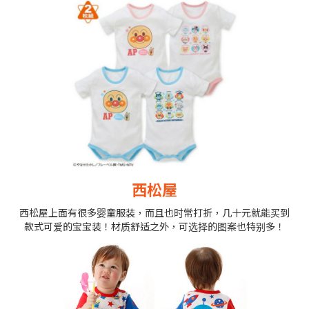
西松屋
西松屋上面有很多婴童服装，而且也时常打折，几十元就能买到
款式可爱的宝宝装！材质舒适之外，可选择的图案也特别多！