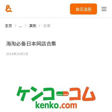
会员注册
主页
...
其他
文章
海淘必备日本网店合集
2018年10月1日