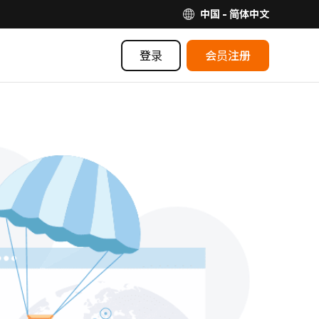
中国 - 简体中文
登录
会员注册