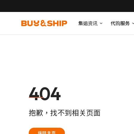
集运资讯
代购服务
404
抱歉，找不到相关页面
返回主页