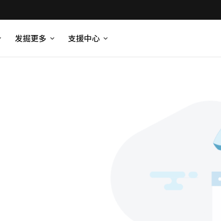
发掘更多
支援中心