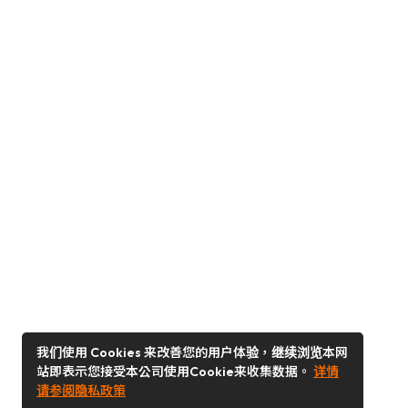
我们使用 Cookies 来改善您的用户体验，继续浏览本网
站即表示您接受本公司使用Cookie来收集数据。
详情
请参阅隐私政策