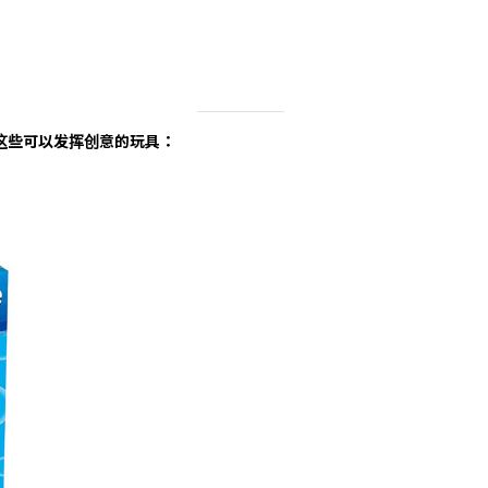
这些可以发挥创意的玩具：