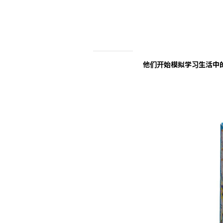
他们开始模拟学习生活中