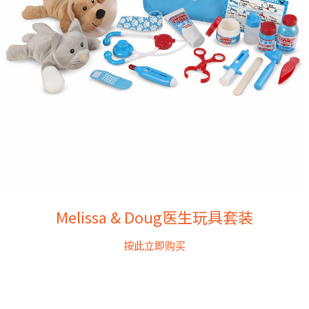
Melissa & Doug医生玩具套装
按此立即购买