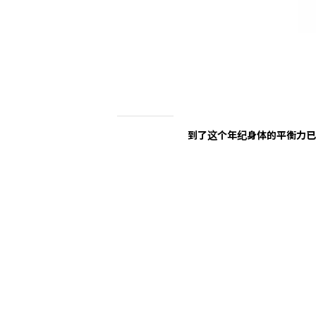
到了这个年纪身体的平衡力已