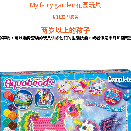
My fairy garden花园玩具
按此立即购买
两岁以上的孩子
的事物，可以选择套装的玩具训练他们的生活技能，或者像是串珠和画笔