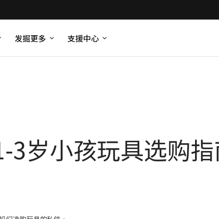
发掘更多
支援中心
1-3岁小孩玩具选购指