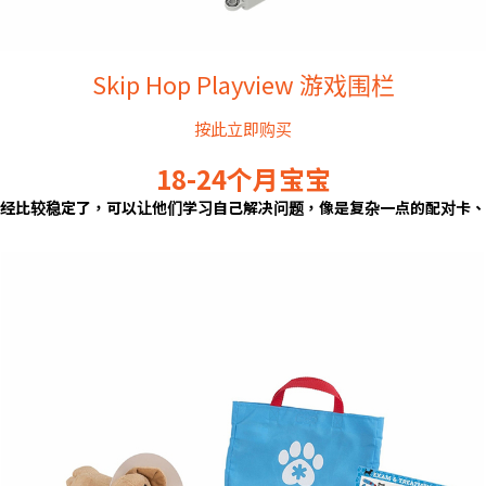
Skip Hop Playview 游戏围栏
按此立即购买
18-24个月宝宝
经比较稳定了，可以让他们学习自己解决问题，像是复杂一点的配对卡、