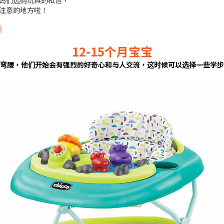
妈们选购玩具的私信，
注意的地方啦！
场
12-15个月宝宝
弯腰，他们开始会有强烈的好奇心和与人交流，这时候可以选择一些学步