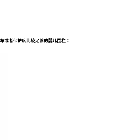
车或者保护度比较足够的婴儿围栏：