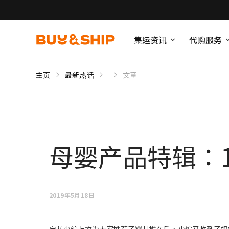
集运资讯
代购服务
主页
最新热话
文章
母婴产品特辑：
2019年5月18日