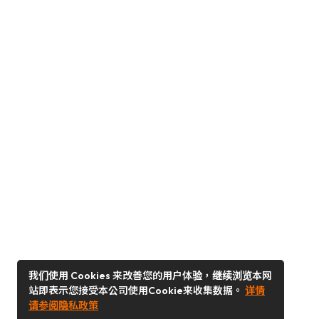
我们使用 Cookies 来改善您的用户体验，继续浏览本网
站即表示您接受本公司使用Cookie来收集数据。
详情
请参阅隐私政策