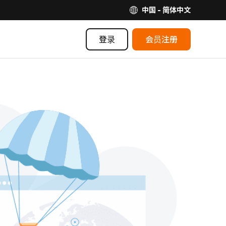
中国 - 简体中文
登录
会员注册