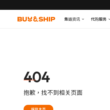
集运资讯
代购服务
404
抱歉，找不到相关页面
返回主页