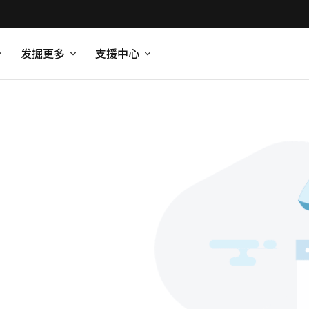
发掘更多
支援中心