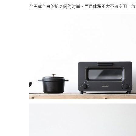
全黑或全白的机身简约时尚，而且体积不大不占空间，放