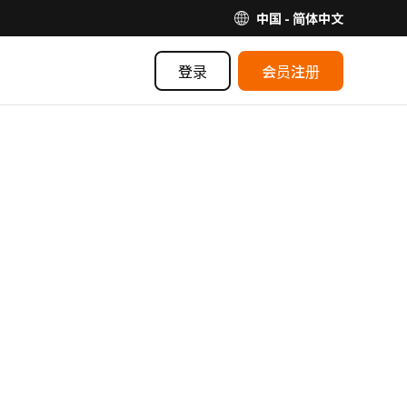
中国 - 简体中文
登录
会员注册