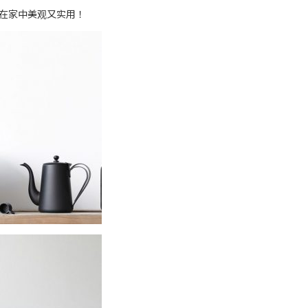
在家中美观又实用！