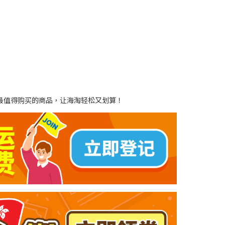
到最值得购买的商品，让海淘轻松又划算！