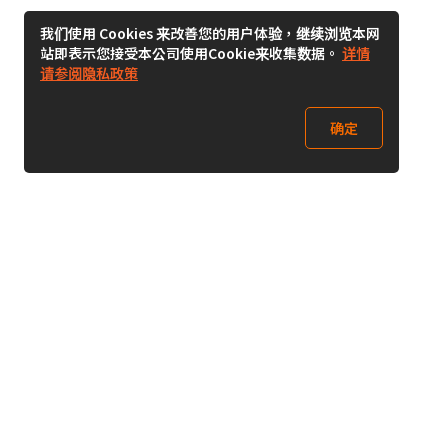
我们使用 Cookies 来改善您的用户体验，继续浏览本网
站即表示您接受本公司使用Cookie来收集数据。
详情
请参阅隐私政策
确定
关注我们
Buy&Ship开箱转运