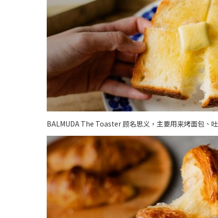
BALMUDA The Toaster 顾名思义，主要用来烤