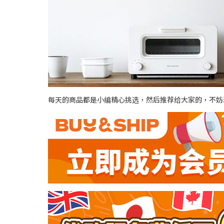
每天的商品都是小编精心挑选，然后推荐给大家的，不妨动