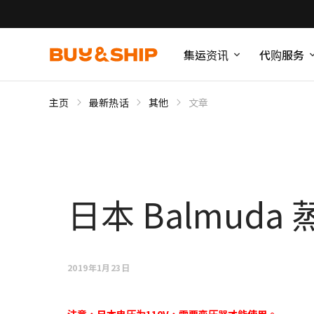
集运资讯
代购服务
主页
最新热话
其他
文章
日本 Balmuda
2019年1月23日