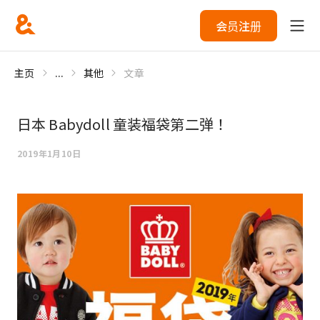
会员注册
主页
...
其他
文章
日本 Babydoll 童装福袋第二弹！
2019年1月10日