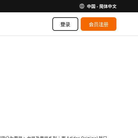
中国 - 简体中文
登录
会员注册