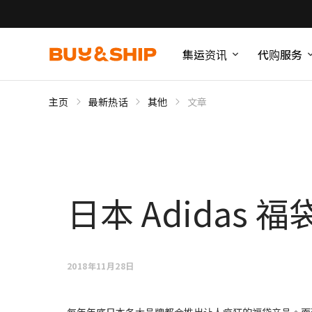
集运资讯
代购服务
主页
最新热话
其他
文章
日本 Adidas
2018年11月28日