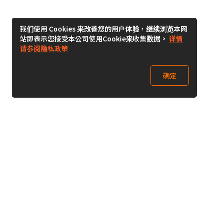
我们使用 Cookies 来改善您的用户体验，继续浏览本网
站即表示您接受本公司使用Cookie来收集数据。
详情
请参阅隐私政策
确定
关注我们
Buy&Ship开箱转运