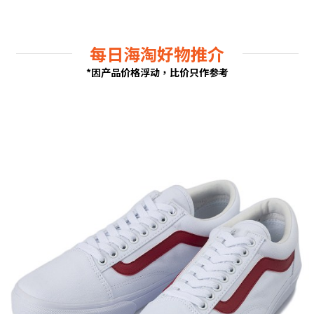
每日海淘好物推介
*因产品价格浮动，比价只作参考