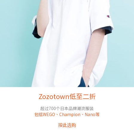
Zozotown低至二折
超过700个日本品牌潮流服装
包括WEGO、Champion、Nano等
按此选购