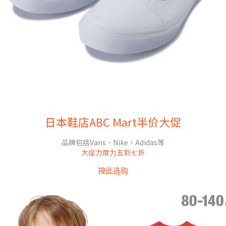
日本鞋店ABC Mart半价大促
品牌包括Vans、Nike、Adidas等
大促力度为五到七折
按此选购