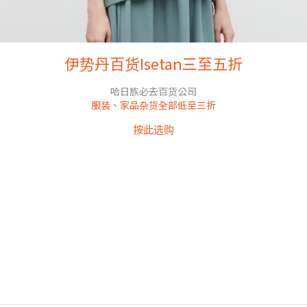
伊势丹百货Isetan三至五折
哈日族必去百货公司
服装、家品杂货全部低至三折
按此选购