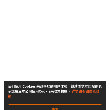
我们使用 Cookies 来改善您的用户体验，继续浏览本网站即表
示您接受本公司使用Cookie来收集数据。
详情请参阅隐私政
策
确定