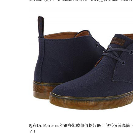
现在Dr. Martens的很多鞋款都价格超低！包括低
了！