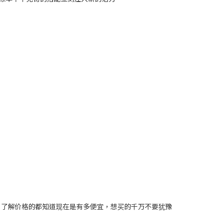
都有。了解价格的都知道现在是有多便宜，想买的千万不要犹豫