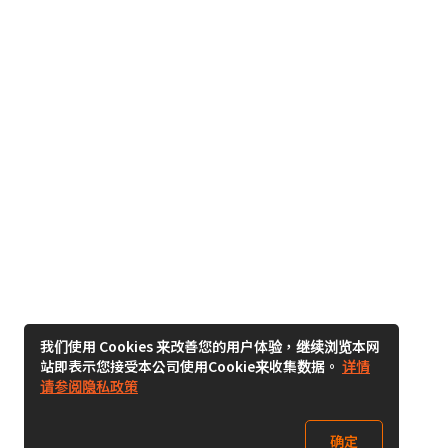
我们使用 Cookies 来改善您的用户体验，继续浏览本网
站即表示您接受本公司使用Cookie来收集数据。
详情
请参阅隐私政策
确定