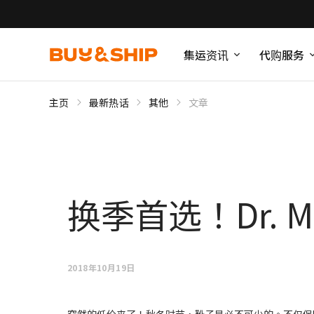
集运资讯
代购服务
主页
最新热话
其他
文章
换季首选！Dr. M
2018年10月19日