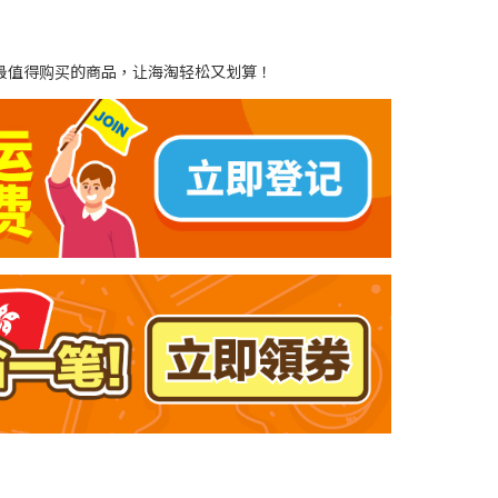
到最值得购买的商品，让海淘轻松又划算！