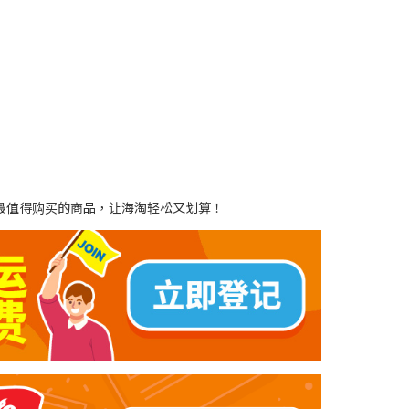
到最值得购买的商品，让海淘轻松又划算！