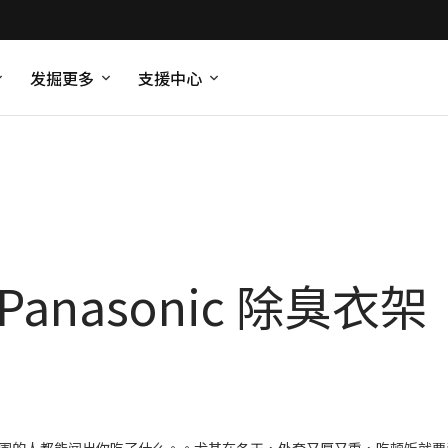
发掘更多
支援中心
anasonic 除臭衣架