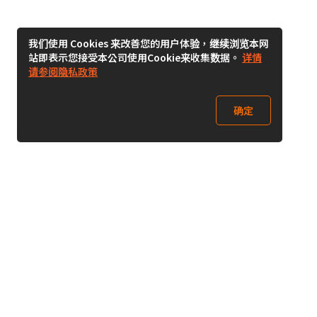
我们使用 Cookies 来改善您的用户体验，继续浏览本网
站即表示您接受本公司使用Cookie来收集数据。
详情
请参阅隐私政策
确定
关注我们
Buy&Ship开箱转运