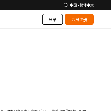
中国 - 简体中文
登录
会员注册