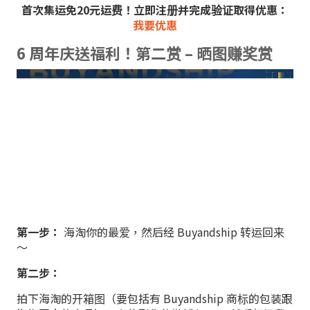
首次集运免20元运费！立即注册并完成验证取得优惠：
我要优惠
6 周年庆送福利！第二赏 – 晒图赚奖赏
第一步：
海淘你的最爱，然后经 Buyandship 转运回来
～
第二步：
拍下海淘的开箱图（要包括有 Buyandship 商标的包装跟