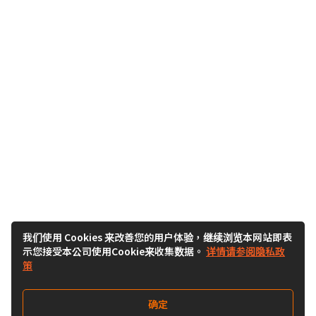
我们使用 Cookies 来改善您的用户体验，继续浏览本网站即表
示您接受本公司使用Cookie来收集数据。
详情请参阅隐私政
策
确定