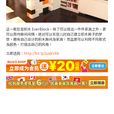
这一款巨型积木 EverBlock，除了可以搭出一件件家具之外，更
可以用作房间间隔，绝对可以实现儿时自己建立积木房子的梦
想，拥有自己设计的积木房间及家具！而且更可以利用不同款式
及颜色，打造出自己的风格！
立即选购：
http://bit.ly/2uqVzXb