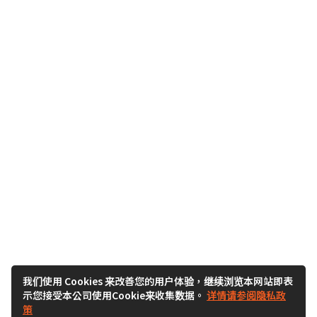
我们使用 Cookies 来改善您的用户体验，继续浏览本网站即表
示您接受本公司使用Cookie来收集数据。
详情请参阅隐私政
策