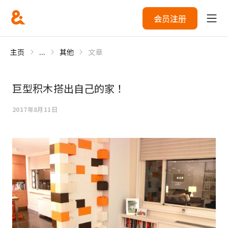
会员注册
主页
...
其他
文章
巨型积木搭出自己的家！
2017年8月11日