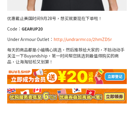
优惠截止美国时间9月28号，想买就要现在下单啦！
Code：
GEARUP20
Under Armour Outlet：
http://undrarmr.co/2hmZD5r
每天的商品都是小编精心挑选，然后推荐给大家的，不妨动动手
关注一下Buyandship，第一时间帮您挑选到最值得购买的商
品，让海淘轻松又划算！