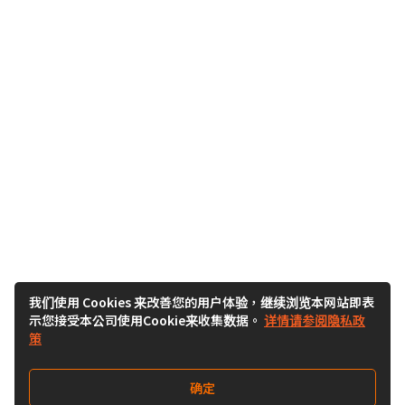
我们使用 Cookies 来改善您的用户体验，继续浏览本网站即表
示您接受本公司使用Cookie来收集数据。
详情请参阅隐私政
策
确定