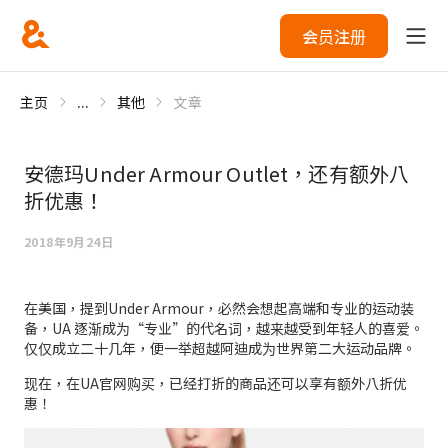
会员注册
主页
...
其他
文章
安德玛Under Armour Outlet，还有额外八
折优惠！
2018年9月24日
在美国，提到Under Armour，必然会想起高端和专业的运动装
备，UA 逐渐成为“专业”的代名词，越来越受到年轻人的喜爱。
仅仅成立二十几年，便一举超越阿迪成为世界第二大运动品牌。
现在，在UA官网购买，已经打折的商品还可以享有额外八折优
惠！