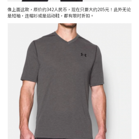
像上面这款，原价约342人民币，现在只要大约205元！此外无论
是短袖，连帽衫或是运动鞋，都有限时折扣。