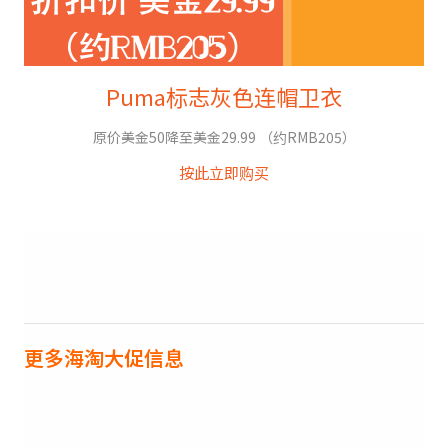
Puma标志灰色连帽卫衣
原价美金50降至美金29.99 （约RMB205）
按此立即购买
更多海淘大促信息