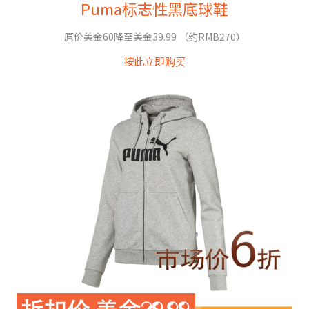
Puma标志性黑底球鞋
原价美金60降至美金39.99 （约RMB270）
按此立即购买