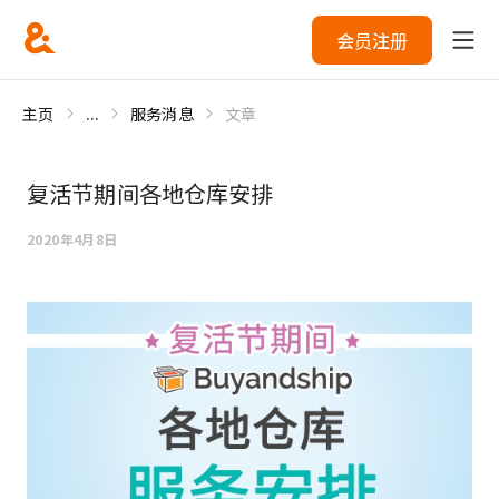
会员注册
主页
...
服务消息
文章
复活节期间各地仓库安排
2020年4月8日