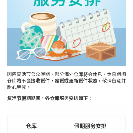
因应复活节公众假期，部分海外仓库将会休息，休息期间
仓库
将不会接收货件，發货或更新货件状态
，敬请留意并
耐心等候。
复活节假期期间，各仓库服务安排如下：
仓库
假期服务安排