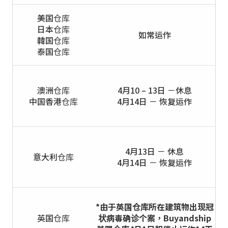
美国仓库
日本仓库
如常运作
韓国仓库
泰国仓库
澳洲仓库
4月10 – 13日 －休息
中国香港仓库
4月14日 － 恢复运作
4月13日 － 休息
意大利仓库
4月14日 － 恢复运作
*由于英国仓库所在建筑物出现冠
英国仓库
状病毒确诊个案，Buyandship