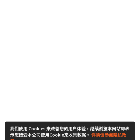
我们使用 Cookies 来改善您的用户体验，继续浏览本网站即表
示您接受本公司使用Cookie来收集数据。
详情请参阅隐私政