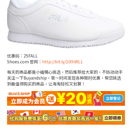
优惠码：25FALL
Shoes.com 官网：
http://bit.ly/2iXhWL1
每天的商品都是小编精心挑选，然后推荐给大家的，不妨动动手
关注一下Buyandship，第一时间发现各种限时优惠，帮您挑选
到最值得购买的商品，让海淘轻松又划算！