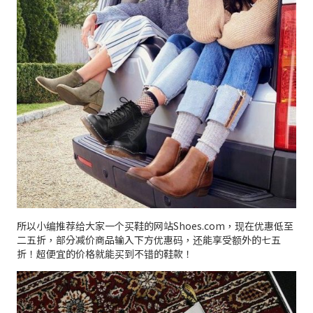
所以小编推荐给大家一个买鞋的网站Shoes.com，现在优惠低至
二五折，部分减价商品输入下方优惠码，还能享受额外的七五
折！超便宜的价格就能买到不错的鞋款！