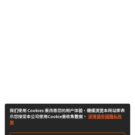
我们使用 Cookies 来改善您的用户体验，继续浏览本网站即表
示您接受本公司使用Cookie来收集数据。
详情请参阅隐私政
策