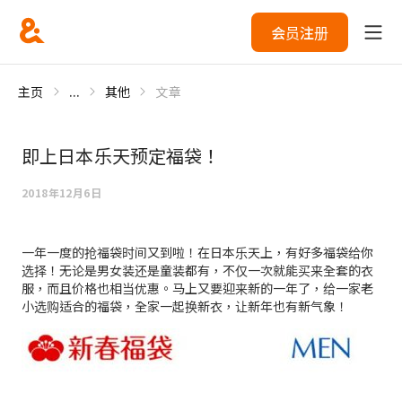
会员注册
主页
...
其他
文章
即上日本乐天预定福袋！
2018年12月6日
一年一度的抢福袋时间又到啦！在日本乐天上，有好多福袋给你
选择！无论是男女装还是童装都有，不仅一次就能买来全套的衣
服，而且价格也相当优惠。马上又要迎来新的一年了，给一家老
小选购适合的福袋，全家一起换新衣，让新年也有新气象！