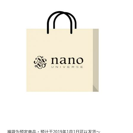
福袋为预定商品，预计于2019年1月1日可以发货～