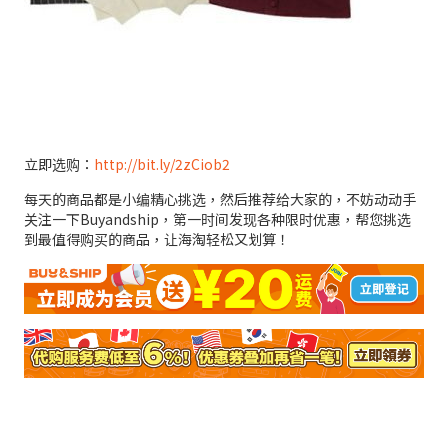
立即选购：
http://bit.ly/2zCiob2
每天的商品都是小编精心挑选，然后推荐给大家的，不妨动动手
关注一下Buyandship，第一时间发现各种限时优惠，帮您挑选
到最值得购买的商品，让海淘轻松又划算！