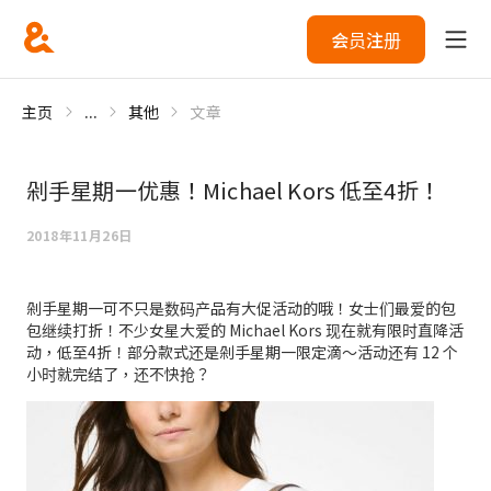
会员注册
主页
...
其他
文章
剁手星期一优惠！Michael Kors 低至4折！
2018年11月26日
剁手星期一可不只是数码产品有大促活动的哦！女士们最爱的包
包继续打折！不少女星大爱的 Michael Kors 现在就有限时直降活
动，低至4折！部分款式还是剁手星期一限定滴～活动还有 12 个
小时就完结了，还不快抢？