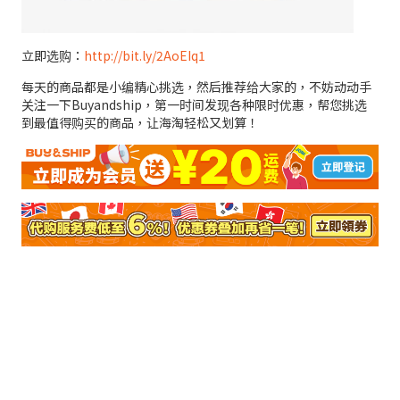
立即选购：
http://bit.ly/2AoEIq1
每天的商品都是小编精心挑选，然后推荐给大家的，不妨动动手
关注一下Buyandship，第一时间发现各种限时优惠，帮您挑选
到最值得购买的商品，让海淘轻松又划算！