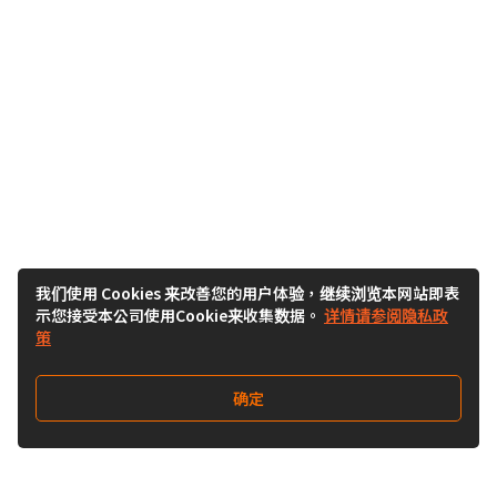
我们使用 Cookies 来改善您的用户体验，继续浏览本网站即表
示您接受本公司使用Cookie来收集数据。
详情请参阅隐私政
策
确定