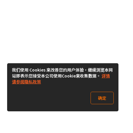
我们使用 Cookies 来改善您的用户体验，继续浏览本网
站即表示您接受本公司使用Cookie来收集数据。
详情
请参阅隐私政策
确定