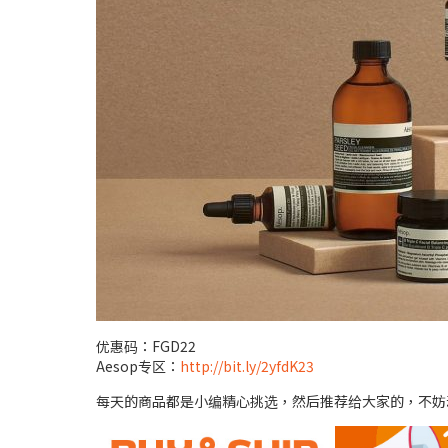
优惠码：FGD22
Aesop专区：
http://bit.ly/2yfdK23
每天的商品都是小编精心挑选，然后推荐给大家的，不妨动