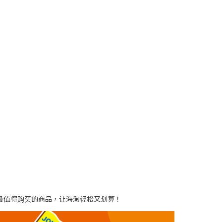
到最值得购买的商品，让海淘轻松又划算！