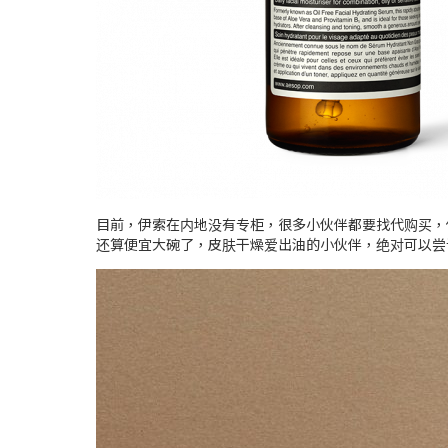
目前，伊索在内地没有专柜，很多小伙伴都要找代购买，但
还算便宜大碗了，皮肤干燥爱出油的小伙伴，绝对可以尝